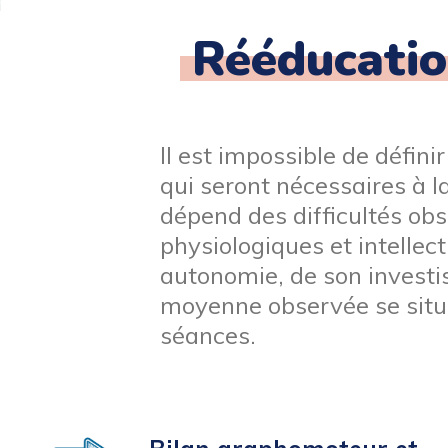
Rééducation
Il est impossible de défi
qui seront nécessaires à l
dépend des difficultés obs
physiologiques et intellect
autonomie, de son investi
moyenne observée se situ
séances.