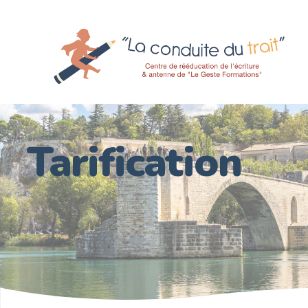
Tarification