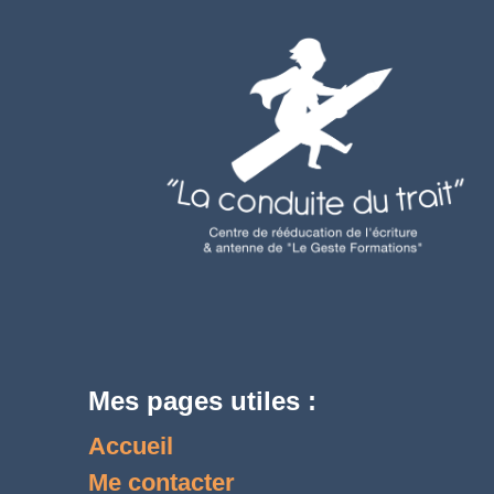
Mes pages utiles :
Accueil
Me contacter