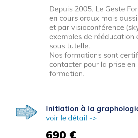
Depuis 2005, Le Geste Fo
en cours oraux mais aussi
et par visioconférence (sk
exemples de rééducation e
sous tutelle.
Nos formations sont certi
contacter pour la prise en
formation.
Initiation à la graphologi
voir le détail ->
690 €