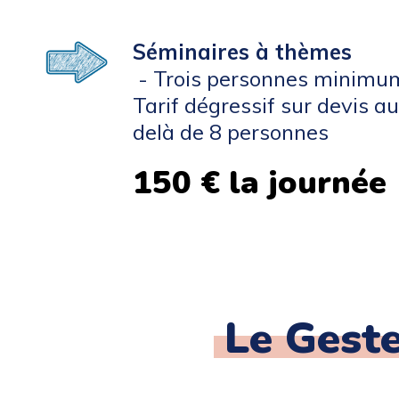
Séminaires à thèmes
- Trois personnes minimu
Tarif dégressif sur devis a
delà de 8 personnes
150 € la journée
Le Gest