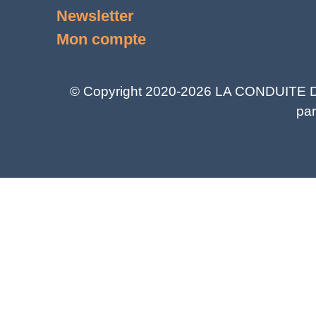
Newsletter
Mon compte
© Copyright 2020-2026 LA CONDUITE DU 
par