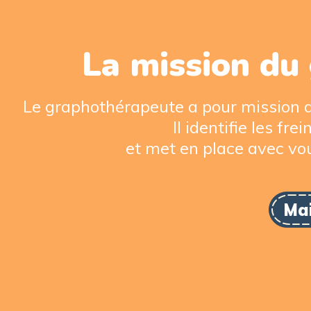
La mission du
Le graphothérapeute a pour mission de 
Il identifie les f
et met en place avec vou
Mai