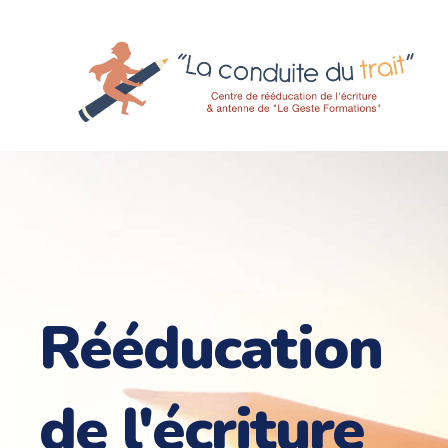
Rééducation
de l'écriture