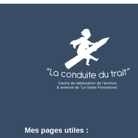
Mes pages utiles :