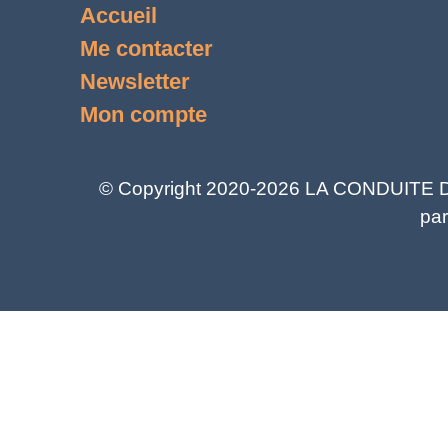
Accueil
Me contacter
Newsletter
Mon compte
© Copyright 2020-2026 LA CONDUITE DU 
par