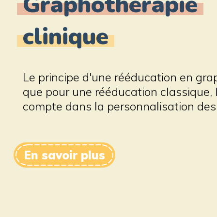
Graphothérapie
clinique
Le principe d'une rééducation en gr
que pour une rééducation classique, l
compte dans la personnalisation des
En savoir plus