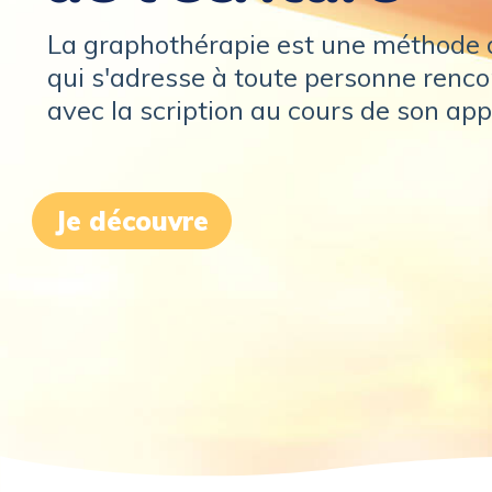
La graphothérapie est une méthode d
qui s'adresse à toute personne rencon
avec la scription au cours de son app
Je découvre