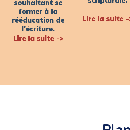
scripturale.
souhaitant se
former à la
Lire la suite -
rééducation de
l'écriture.
Lire la suite ->
Plan