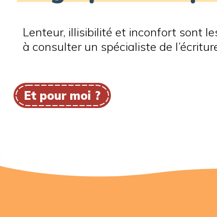
Lenteur, illisibilité et inconfort sont 
à consulter un spécialiste de l’écritur
Et pour moi ?