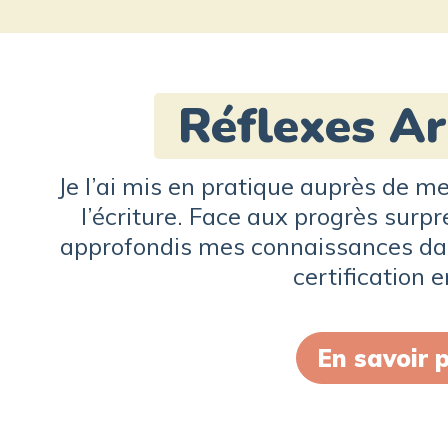
Réflexes A
Je l’ai mis en pratique auprès de m
l’écriture. Face aux progrès surpre
approfondis mes connaissances da
certification 
En savoir p