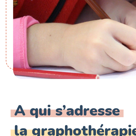
A qui s’adresse
la graphothérapi