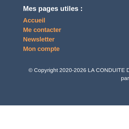
Mes pages utiles :
Accueil
Me contacter
Newsletter
Mon compte
© Copyright 2020-2026 LA CONDUITE DU 
par