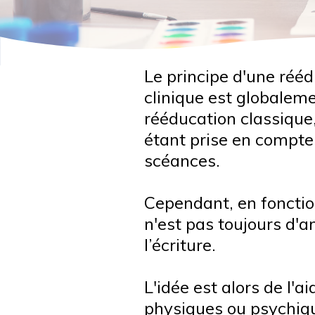
Le principe d'une réé
clinique est globalem
rééducation classique,
étant prise en compte
scéances.
Cependant, en fonction
n'est pas toujours d'a
l’écriture.
L'idée est alors de l'a
physiques ou psychique