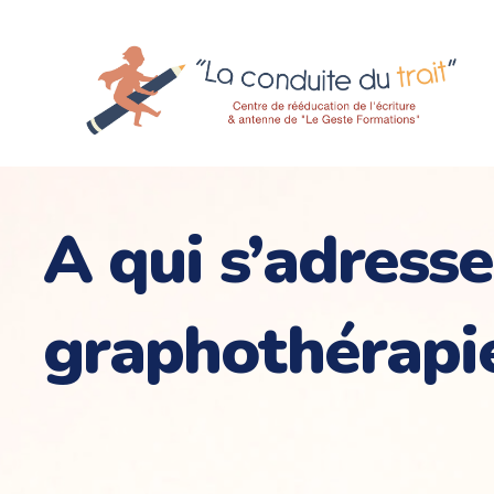
A qui s’adresse
graphothérapi