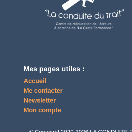
Mes pages utiles :
Accueil
Me contacter
Newsletter
Mon compte
© Copyright 2020-2026 LA CONDUITE DU 