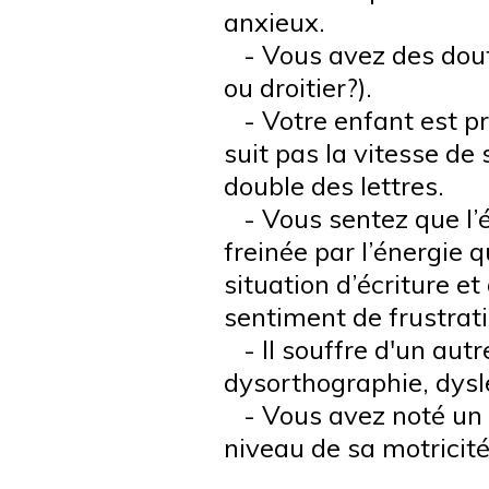
anxieux.
- Vous avez des doute
ou droitier?).
- Votre enfant est pr
suit pas la vitesse de 
double des lettres.
- Vous sentez que l’é
freinée par l’énergie 
situation d’écriture et
sentiment de frustrati
- Il souffre d'un autr
dysorthographie, dysle
- Vous avez noté un 
niveau de sa motricit