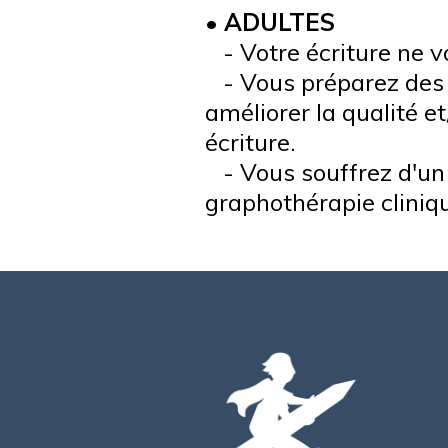
•
ADULTES
- Votre écriture ne v
- Vous préparez des
améliorer la qualité et
écriture.
- Vous souffrez d'un 
graphothérapie cliniq