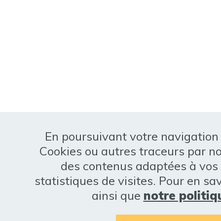
En poursuivant votre navigation s
Cookies ou autres traceurs par n
des contenus adaptées à vos c
statistiques de visites. Pour en sa
ainsi que
notre politi