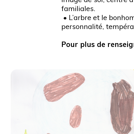
familiales.
• L’arbre et le bonhom
personnalité, tempéra
Pour plus de rensei