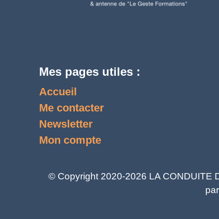
Mes pages utiles :
Accueil
Me contacter
Newsletter
Mon compte
© Copyright 2020-2026 LA CONDUITE DU 
par