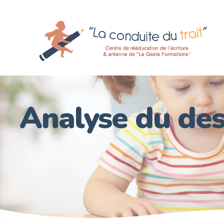
Analyse du des