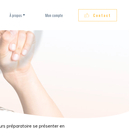
À propos
Mon compte
Contact
rs préparatoire se présenter en