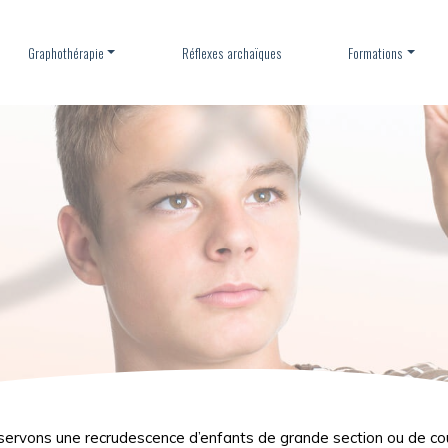
Graphothérapie
Réflexes archaïques
Formations
ervons une recrudescence d’enfants de grande section ou de cou