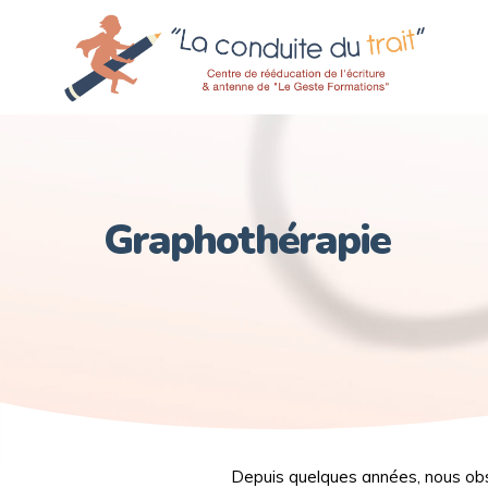
Graphothérapie
Depuis quelques années, nous obs